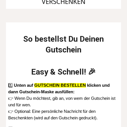
VERSCHENKEN
So bestellst Du Deinen
Gutschein
Easy & Schnell! 🎉
1️⃣
Unten auf
GUTSCHEIN BESTELLEN
klicken und
dann Gutschein-Maske ausfüllen:
👉 Wenn Du möchtest, gib an, von wem der Gutschein ist
und für wen.
👉 Optional: Eine persönliche Nachricht für den
Beschenkten (wird auf den Gutschein gedruckt).