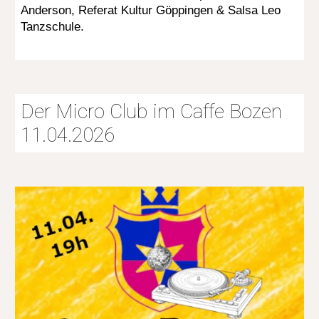
Anderson, Referat Kultur Göppingen & Salsa Leo
Tanzschule.
Der Micro Club im Caffe Bozen
11.04.2026