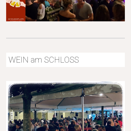
WEIN am SCHLOSS