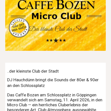
..der kleinste Club der Stadt
DJ Hauchdünn bringt die Sounds der 80er & 90er
an den Schlossplatz
Das Caffe Bozen am Schlossplatz in Göppingen
verwandelt sich am Samstag, 11. April 2026, in den
Micro Club — ein herrliches Cluberlebnis der
besonderen Art. Club-Atmosphere, ausgewählte