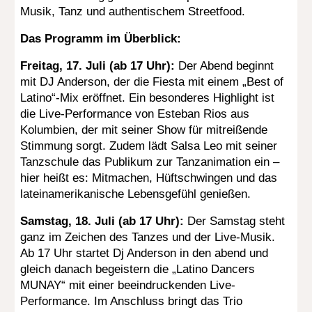
Musik, Tanz und authentischem Streetfood.
Das Programm im Überblick:
Freitag, 17. Juli (ab 17 Uhr):
Der Abend beginnt
mit DJ Anderson, der die Fiesta mit einem „Best of
Latino“-Mix eröffnet. Ein besonderes Highlight ist
die Live-Performance von Esteban Rios aus
Kolumbien, der mit seiner Show für mitreißende
Stimmung sorgt. Zudem lädt Salsa Leo mit seiner
Tanzschule das Publikum zur Tanzanimation ein –
hier heißt es: Mitmachen, Hüftschwingen und das
lateinamerikanische Lebensgefühl genießen.
Samstag, 18. Juli (ab 17 Uhr):
Der Samstag steht
ganz im Zeichen des Tanzes und der Live-Musik.
Ab 17 Uhr startet Dj Anderson in den abend und
gleich danach begeistern die „Latino Dancers
MUNAY“ mit einer beeindruckenden Live-
Performance. Im Anschluss bringt das Trio