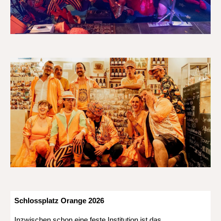
Schlossplatz Orange 2026
Inzwischen schon eine feste Institution ist das