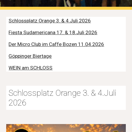
Schlossplatz Orange 3. & 4.Juli 2026
Fiesta Sudamericana 17. & 18.Juli 2026
Der Micro Club im Caffe Bozen 11.04.2026
Göppinger Biertage
WEIN am SCHLOSS
Schlossplatz Orange 3. & 4
.Juli
2026