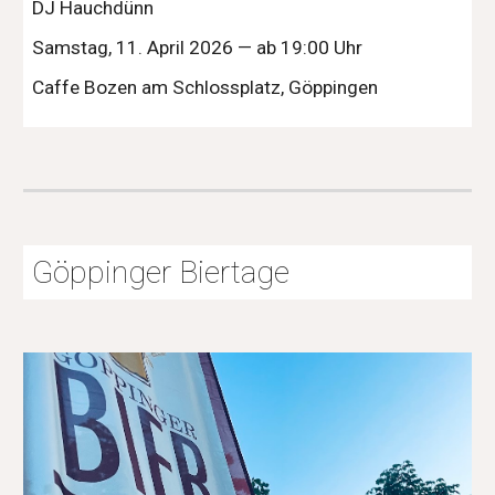
DJ Hauchdünn
Samstag, 11. April 2026 — ab 19:00 Uhr
Caffe Bozen am Schlossplatz, Göppingen
Göppinger Biertage