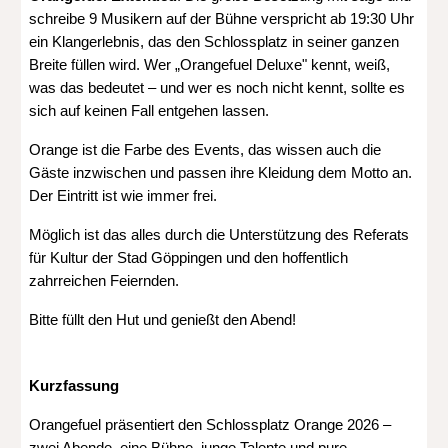
schreibe 9 Musikern auf der Bühne verspricht ab 19:30 Uhr
ein Klangerlebnis, das den Schlossplatz in seiner ganzen
Breite füllen wird. Wer „Orangefuel Deluxe" kennt, weiß,
was das bedeutet – und wer es noch nicht kennt, sollte es
sich auf keinen Fall entgehen lassen.
Orange ist die Farbe des Events, das wissen auch die
Gäste inzwischen und passen ihre Kleidung dem Motto an.
Der Eintritt ist wie immer frei.
Möglich ist das alles durch die Unterstützung des Referats
für Kultur der Stad Göppingen und den hoffentlich
zahrreichen Feiernden.
Bitte füllt den Hut und genießt den Abend!
Kurzfassung
Orangefuel präsentiert den Schlossplatz Orange 2026 –