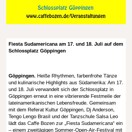
Fiesta Sudamericana am 17. und 18. Juli auf dem
Schlossplatz Göppingen
Göppingen.
Heiße Rhythmen, farbenfrohe Tänze
und kulinarische Highlights aus Südamerika: Am 17.
und 18. Juli verwandelt sich der Schlossplatz in
Göppingen erneut in eine vibrierende Festmeile der
lateinamerikanischen Lebensfreude. Gemeinsam
mit dem Referat Kultur Göppingen, Dj Anderson,
Tengo Lengo Brasil und der Tanzschule Salsa Leo
lädt das Caffe Bozen zur „Fiesta Sudamericana“ ein
– einem zweitägigen Sommer-Open-Air-Festival mit